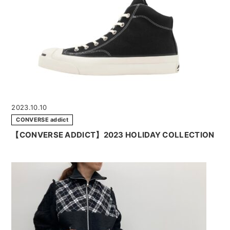
2023.10.10
CONVERSE addict
【CONVERSE ADDICT】2023 HOLIDAY COLLECTION