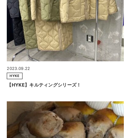
2023.09.22
HYKE
【HYKE】キルティングシリーズ！