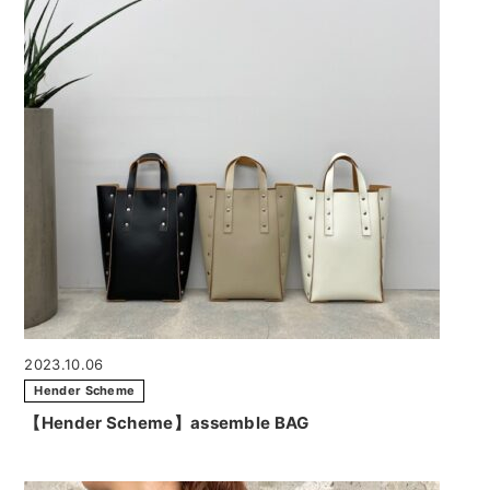
2023.10.06
Hender Scheme
【Hender Scheme】assemble BAG