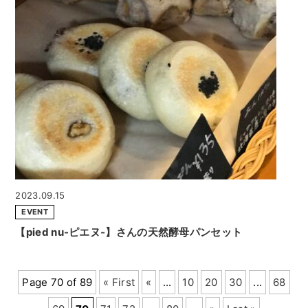
2023.09.15
EVENT
【pied nu-ピエヌ‐】さんの天然酵母パンセット
Page 70 of 89
« First
«
...
10
20
30
...
68