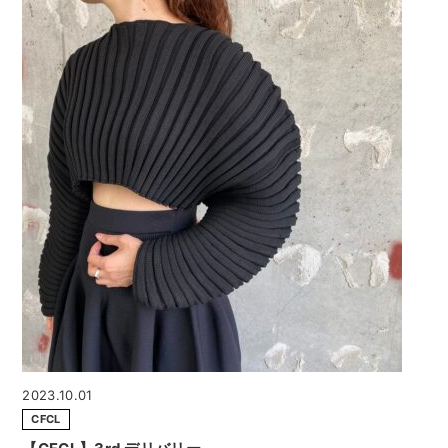
2023.10.01
CFCL