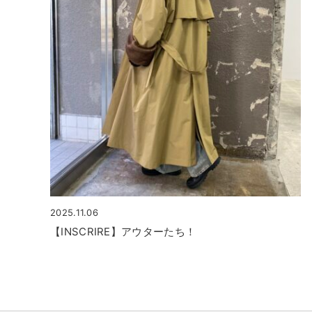
2025.11.06
【INSCRIRE】アウターたち！