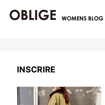
INSCRIRE