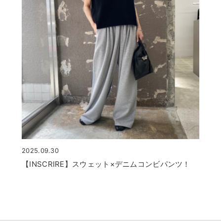
2025.09.30
【INSCRIRE】スウェット×デニムコンビパンツ！