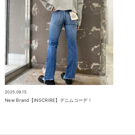
2025.09.15
New Brand【INSCRIRE】デニムコーデ！