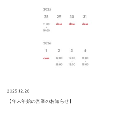
2025.12.26
【年末年始の営業のお知らせ】