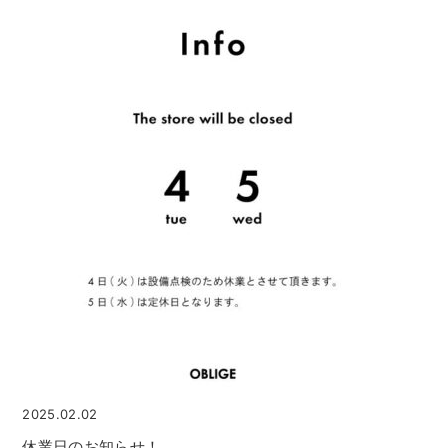
2025.02.02
休業日のお知らせ！