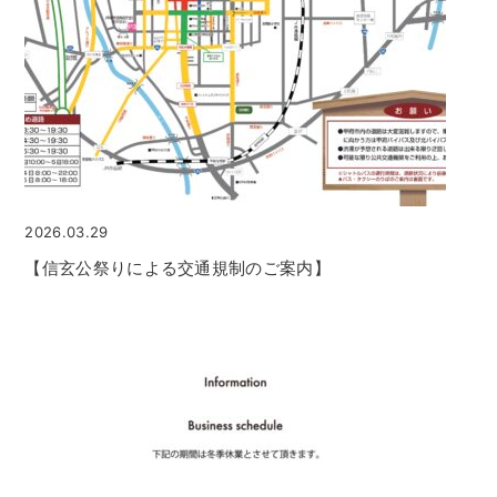
2026.03.29
【信玄公祭りによる交通規制のご案内】