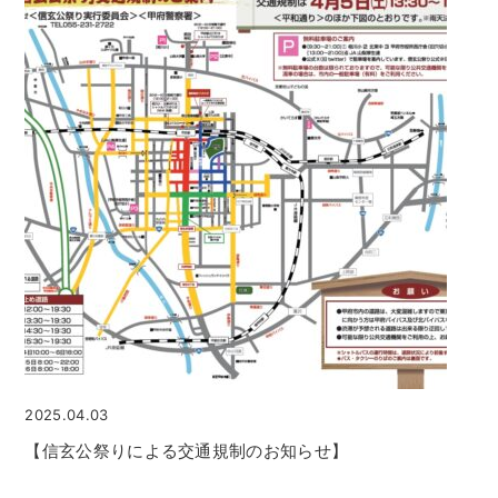
2025.04.03
【信玄公祭りによる交通規制のお知らせ】