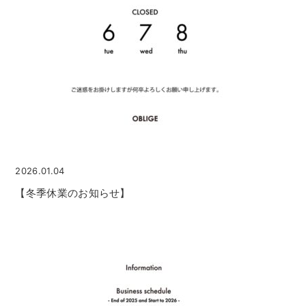
2026.01.04
【冬季休業のお知らせ】