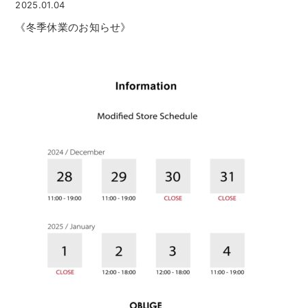
2025.01.04
《冬季休業のお知らせ》