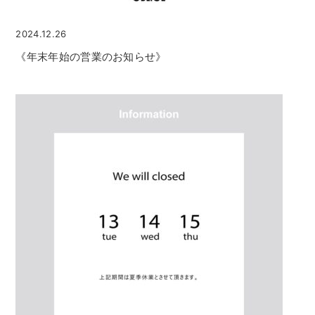
2024.12.26
《年末年始の営業のお知らせ》