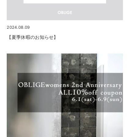
2024.08.09
【夏季休暇のお知らせ】