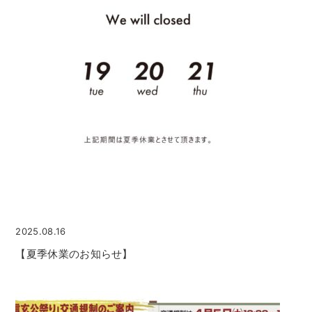
2025.08.16
【夏季休業のお知らせ】