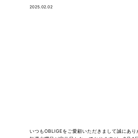
2025.02.02
いつもOBLIGEをご愛顧いただきまして誠にあ