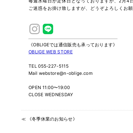
毎週水曜日が定休日となっておりますが、2月4
ご迷惑をお掛け致しますが、どうぞよろしくお願
《OBLIGEでは通信販売も承っております》
OBLIGE WEB STORE
TEL 055-227-5115
Mail webstore@n-oblige.com
OPEN 11:00〜19:00
CLOSE WEDNESDAY
≪ 《冬季休業のお知らせ》