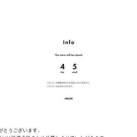
りがとうございます。