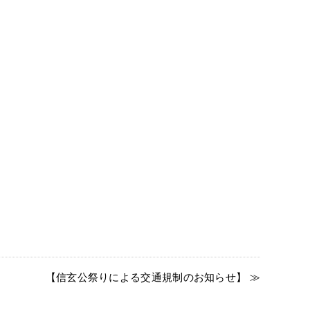
【信玄公祭りによる交通規制のお知らせ】 ≫