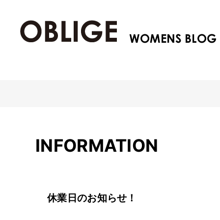
INFORMATION
休業日のお知らせ！