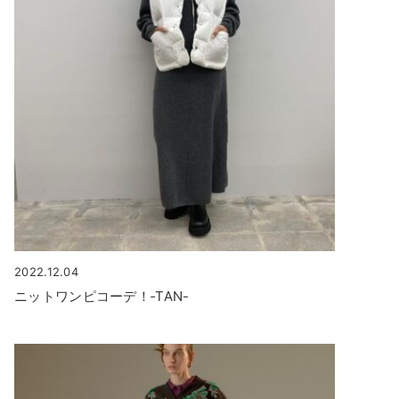
2022.12.04
ニットワンピコーデ！‐TAN-