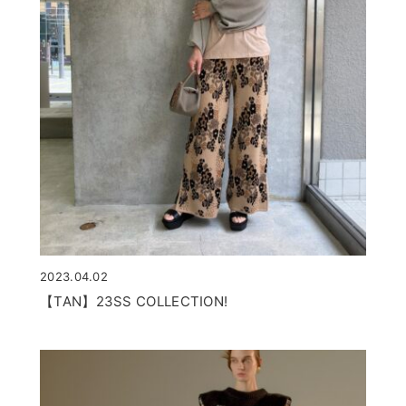
2023.04.02
【TAN】23SS COLLECTION!