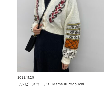
2022.11.25
ワンピースコーデ！-Mame Kurogouchi-