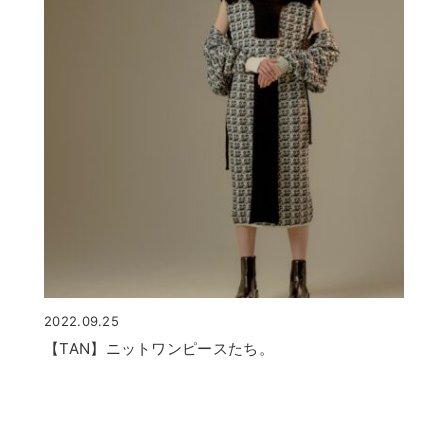
2022.09.25
【TAN】ニットワンピースたち。