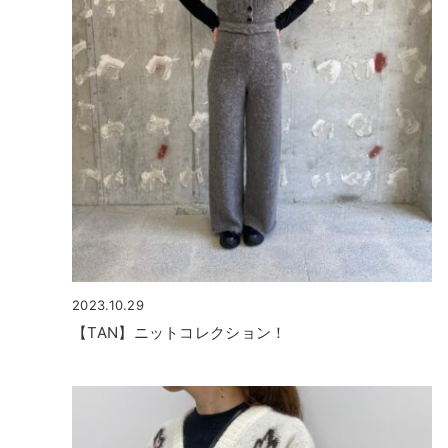
2023.10.29
【TAN】ニットコレクション！