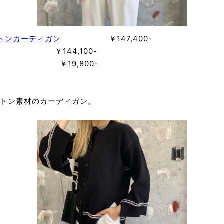
トンカーディガン
￥147,400-
144,100-
9,800-
トン素材のカーディガン。