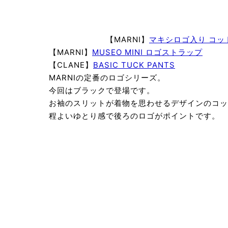
【MARNI】
マキシロゴ入り コッ
【MARNI】
MUSEO MINI ロゴストラップ
￥
【CLANE】
BASIC TUCK PANTS
￥1
MARNIの定番のロゴシリーズ。
今回はブラックで登場です。
お袖のスリットが着物を思わせるデザインのコッ
程よいゆとり感で後ろのロゴがポイントです。