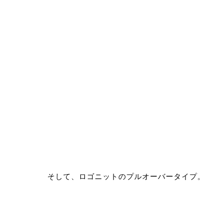
そして、ロゴニットのプルオーバータイプ。