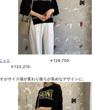
ニット
￥128,700-
,210-
すがサイズ感が変わり後ろが長めなデザインに。