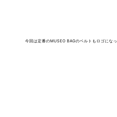
今回は定番のMUSEO BAGのベルトもロゴに