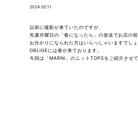
2024.02.11
以前に撮影が来ていたのですが、
先週月曜日の「春になったら」の放送でお店の前
お分かりになられた方はいらっしゃいますでしょ
OBLIGEには春が来ております。
今回は「MARNI」のニットTOPSをご紹介させ