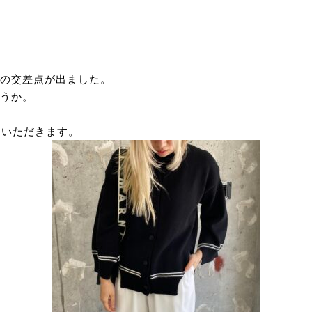
の交差点が出ました。
うか。
ていただきます。