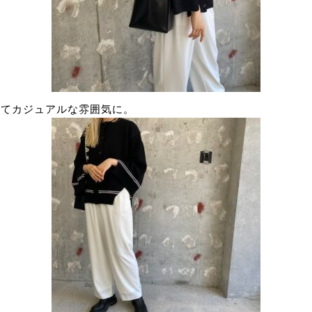
なってカジュアルな雰囲気に。