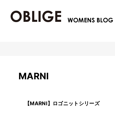
MARNI
【MARNI】ロゴニットシリーズ