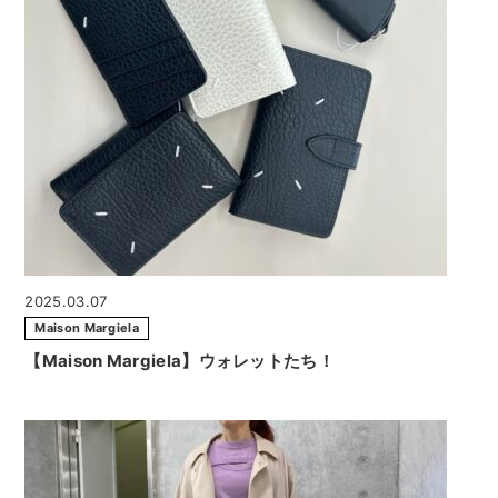
2025.03.07
Maison Margiela
【Maison Margiela】ウォレットたち！