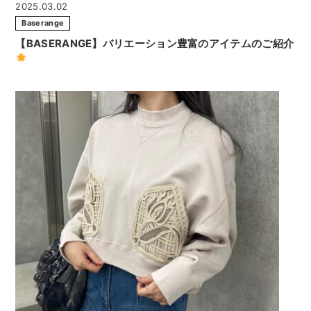
2025.03.02
Baserange
【BASERANGE】バリエーション豊富のアイテムのご紹介