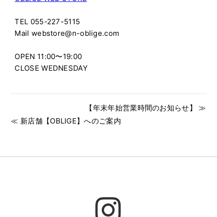
TEL 055-227-5115
Mail webstore@n-oblige.com
OPEN 11:00〜19:00
CLOSE WEDNESDAY
【年末年始営業時間のお知らせ】 ≫
≪ 新店舗【OBLIGE】へのご案内