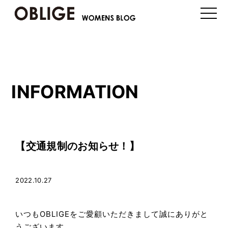
toggle
naviga
INFORMATION
【交通規制のお知らせ！】
2022.10.27
いつもOBLIGEをご愛顧いただきまして誠にありがと
うございます。