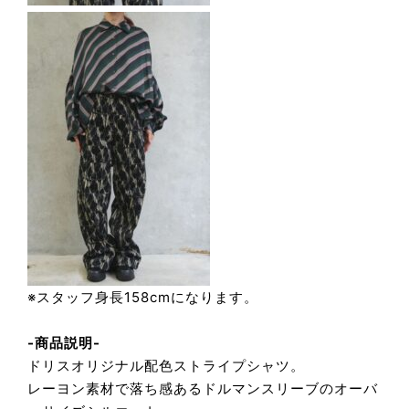
※スタッフ身長158cmになります。
-商品説明-
ドリスオリジナル配色ストライプシャツ。
レーヨン素材で落ち感あるドルマンスリーブのオーバ