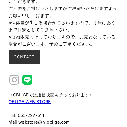
いただきます
。
ご不便をお掛けいたしますがご理解いただけますよう
お願い申し上げます。
※個体差が生じる場合がございますので、寸法はあく
まで目安としてご参照下さい。
※店頭販売も行っておりますので、完売となっている
場合がございます。予めご了承ください。
CONTACT
《OBLIGEでは通信販売も承っております》
OBLIGE WEB STORE
TEL 055-227-5115
Mail webstore@n-oblige.com