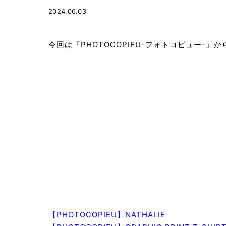
2024.06.03
今回は『PHOTOCOPIEU-フォトコピュー-
【PHOTOCOPIEU】NATHALIE
￥48