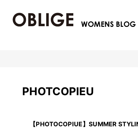
PHOTCOPIEU
【PHOTOCOPIUE】SUMMER STYLI