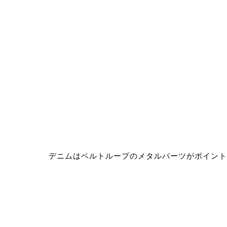
デニムはベルトループのメタルパーツがポイント