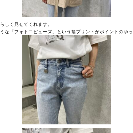
らしく見せてくれます。
うな「フォトコピューズ」という箔プリントがポイントのゆっ