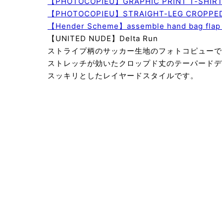
【PHOTOCOPIEU】GRAPHIC PRINT T-SHIR
【PHOTOCOPIEU】STRAIGHT-LEG CROPPED
【Hender Scheme】assemble hand bag fla
【UNITED NUDE】Delta
ストライプ柄のサッカー生地のフォトコピューで
ストレッチが効いたクロップド丈のテーパードデ
スッキリとしたレイヤードスタイルです。