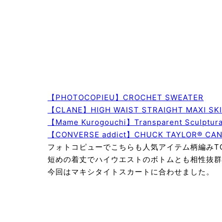
【PHOTOCOPIEU】CROCHET SWEATER
￥
【CLANE】HIGH WAIST STRAIGHT MAXI SK
【Mame Kurogouchi】Transparent Sculptura
【CONVERSE addict】CHUCK TAYLOR® CAN
フォトコピューでこちらも人気アイテム柄編みT
短めの着丈でハイウエストのボトムとも相性抜群
今回はマキシタイトスカートに合わせました。