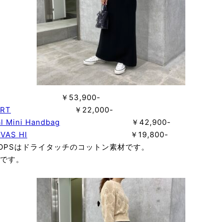
53,900-
IRT
￥22,000-
l Mini Handbag
￥42,900-
VAS HI
￥19,800-
OPSはドライタッチのコットン素材です。
です。