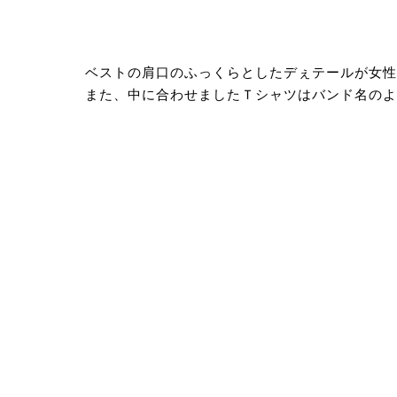
ベストの肩口のふっくらとしたデぇテールが女性
また、中に合わせましたＴシャツはバンド名のよ