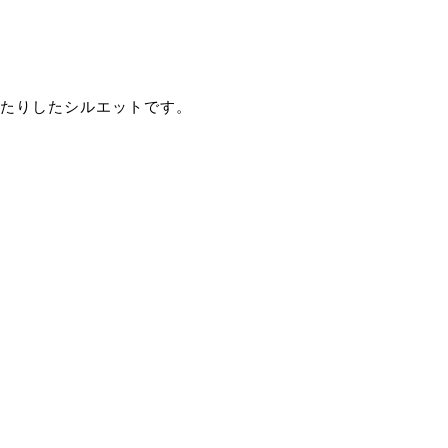
たりしたシルエットです。