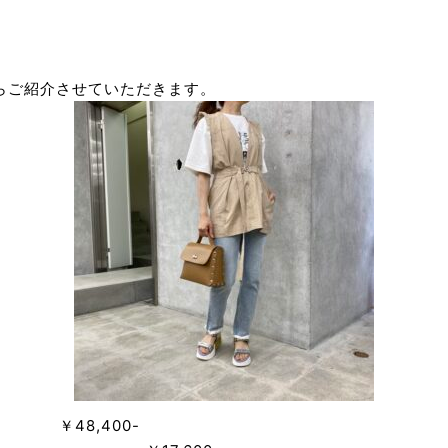
』からご紹介させていただきます。
,400-