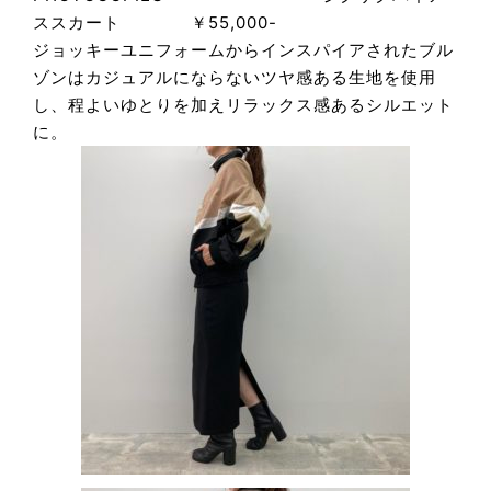
ススカート ￥55,000-
ジョッキーユニフォームからインスパイアされたブル
ゾンはカジュアルにならないツヤ感ある生地を使用
し、程よいゆとりを加えリラックス感あるシルエット
に。