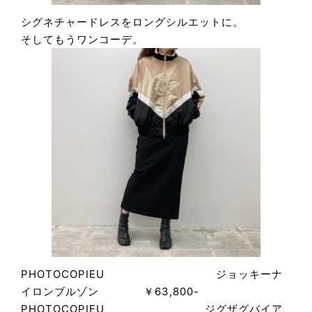
シグネチャードレスをロングシルエットに。
そしてもうワンコーデ。
PHOTOCOPIEU ジョッキーナ
イロンブルゾン ￥63,800-
PHOTOCOPIEU ジグザグバイア