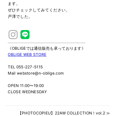
ます。
ぜひチェックしてみてください。
戸澤でした。
《OBLIGEでは通信販売も承っております》
OBLIGE WEB STORE
TEL 055-227-5115
Mail webstore@n-oblige.com
OPEN 11:00〜19:00
CLOSE WEDNESDAY
【PHOTOCOPIEU】22AW COLLECTION！vol.2 ≫