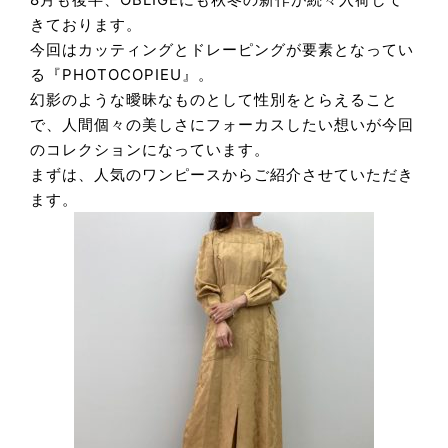
きております。
今回はカッティングとドレーピングが要素となってい
る『PHOTOCOPIEU』。
幻影のような曖昧なものとして性別をとらえること
で、人間個々の美しさにフォーカスしたい想いが今回
のコレクションになっています。
まずは、人気のワンピースからご紹介させていただき
ます。