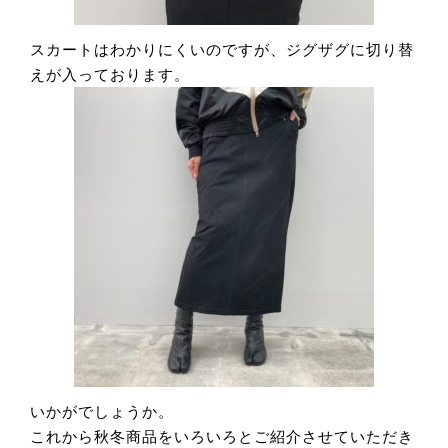
スカートはわかりにくいのですが、ジグザグに切り替
えが入っております。
いかがでしょうか。
これから秋冬商品をいろいろとご紹介させていただき