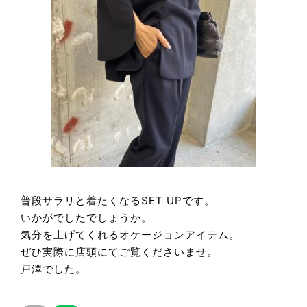
普段サラリと着たくなるSET UPです。
いかがでしたでしょうか。
気分を上げてくれるオケージョンアイテム。
ぜひ実際に店頭にてご覧くださいませ。
戸澤でした。