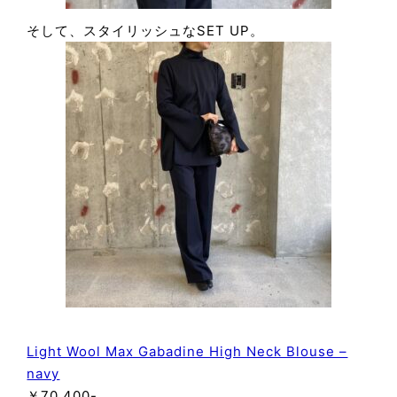
そして、スタイリッシュなSET UP。
Light Wool Max Gabadine High Neck Blouse –
navy
￥70,400-