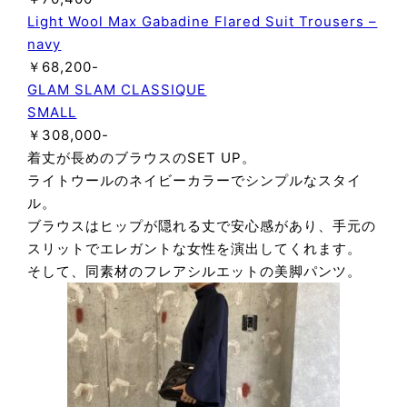
Light Wool Max Gabadine Flared Suit Trousers –
navy
￥68,200-
GLAM SLAM CLASSIQUE
SMALL
￥308,000-
着丈が長めのブラウスのSET UP。
ライトウールのネイビーカラーでシンプルなスタイ
ル。
ブラウスはヒップが隠れる丈で安心感があり、手元の
スリットでエレガントな女性を演出してくれます。
そして、同素材のフレアシルエットの美脚パンツ。