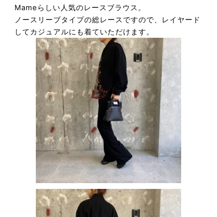
Mameらしい人気のレースブラウス。
ノースリーブタイプの総レースですので、レイヤード
してカジュアルにも着ていただけます。