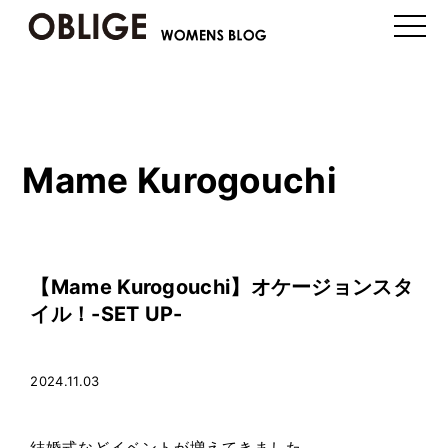
toggle
naviga
Mame Kurogouchi
【Mame Kurogouchi】オケージョンスタ
イル！-SET UP-
2024.11.03
結婚式などイベントが増えてきました。