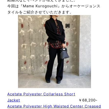
今回は『Mame Kurogouchi』からオーケージョンス
タイルをご紹介させていただきます。
Acetate Polyester Collarless Short
Jacket
￥68,200-
Acetate Polyester High Waisted Center Creased