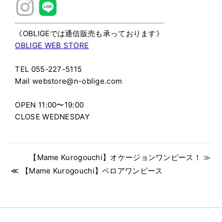
《OBLIGEでは通信販売も承っております》
OBLIGE WEB STORE
TEL 055-227-5115
Mail webstore@n-oblige.com
OPEN 11:00〜19:00
CLOSE WEDNESDAY
【Mame Kurogouchi】オケージョンワンピース！ ≫
≪ 【Mame Kurogouchi】ベロアワンピース